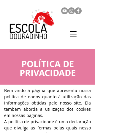
POLÍTICA DE
PRIVACIDADE
Bem-vindo à página que apresenta nossa
política de dados quanto à utilização das
informações obtidas pelo nosso site. Ela
também aborda a utilização dos cookies
em nossas páginas.
A política de privacidade é uma declaração
que divulga as formas pelas quais nosso